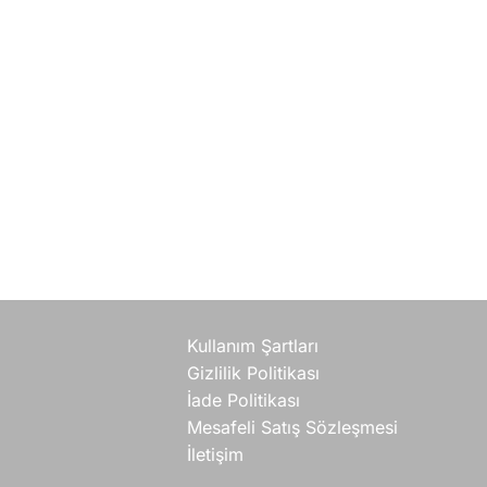
Kullanım Şartları
Gizlilik Politikası
İade Politikası
Mesafeli Satış Sözleşmesi
İletişim